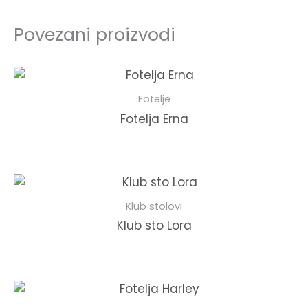
Povezani proizvodi
Fotelje
Fotelja Erna
Klub stolovi
Klub sto Lora