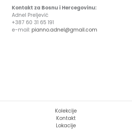
Kontakt za Bosnu i Hercegovinu:
Adnel Preljević
+387 60 31 65 191
e-mail:
pianno.adnel@gmail.com
Kolekcije
Kontakt
Lokacije