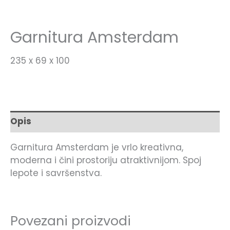
Garnitura Amsterdam
235 x 69 x 100
Opis
Garnitura Amsterdam je vrlo kreativna,
moderna i čini prostoriju atraktivnijom. Spoj
lepote i savršenstva.
Povezani proizvodi