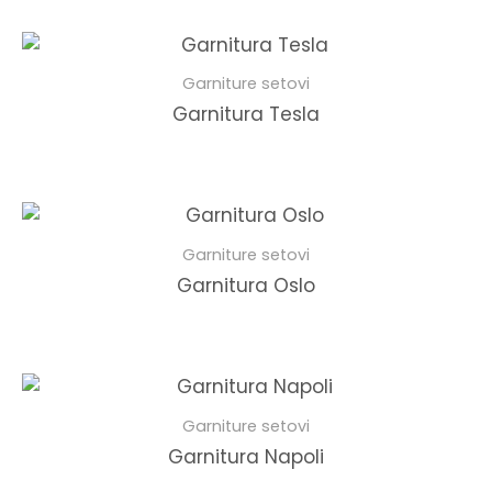
Garniture setovi
Garnitura Tesla
Garniture setovi
Garnitura Oslo
Garniture setovi
Garnitura Napoli