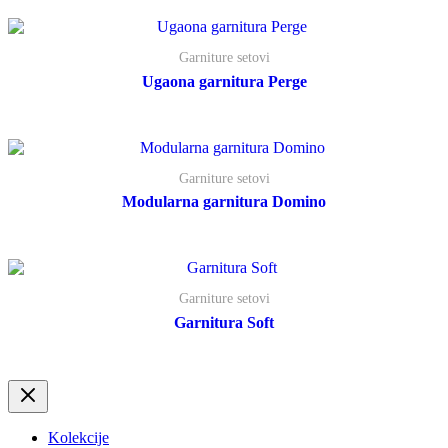
Garniture setovi
Ugaona garnitura Perge
Garniture setovi
Modularna garnitura Domino
Garniture setovi
Garnitura Soft
Kolekcije