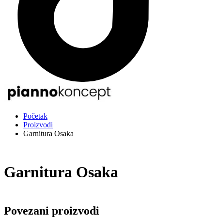
Početak
Proizvodi
Garnitura Osaka
Garnitura Osaka
Povezani proizvodi