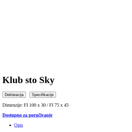
Klub sto Sky
Deklaracija
Specifikacije
Dimenzije: FI 100 x 30 / FI 75 x 45
Dostupno za poručivanje
Opis