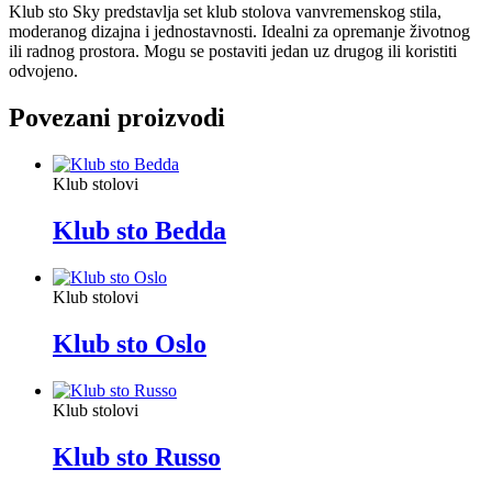
Klub sto Sky predstavlja set klub stolova vanvremenskog stila,
moderanog dizajna i jednostavnosti. Idealni za opremanje životnog
ili radnog prostora. Mogu se postaviti jedan uz drugog ili koristiti
odvojeno.
Povezani proizvodi
Klub stolovi
Klub sto Bedda
Klub stolovi
Klub sto Oslo
Klub stolovi
Klub sto Russo